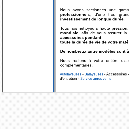
Nous avons sectionnés une ga
professionnels
, d'une très grand
investissement de longue durée.
Tous nos nettoyeurs haute pression,
mondiale
, afin de vous assurer la
accessoires pendant
toute la durée de vie de votre matér
De nombreux autre modèles sont à 
Nous restons à votre entière disp
complémentaires.
-
- Accessoires
-
Autolaveuses
Balayeuses
d'entretien -
Service après vente